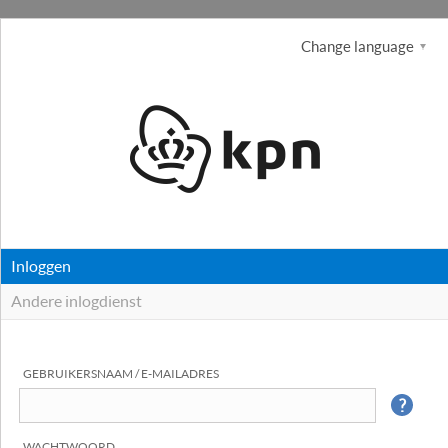
Change language
Inloggen
Andere inlogdienst
GEBRUIKERSNAAM / E-MAILADRES
WACHTWOORD