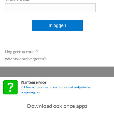
Nog geen account?
Wachtwoord vergeten?
Klantenservice
Klik hier om naar ons online portaal met veelgestelde
vragen te gaan.
Download ook onze apps